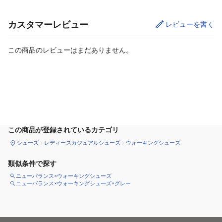
カスタマーレビュー
レビューを書く
この商品のレビューはまだありません。
カートに追加
この商品が登録されているカテゴリ
シューズ
レディースカジュアルシューズ
ウォーキングシューズ
類似条件で探す
ニューバランス×ウォーキングシューズ
ニューバランス×ウォーキングシューズ×グレー