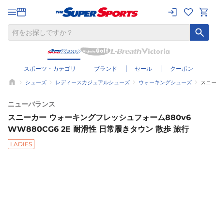
スポーツ・カテゴリ
ブランド
セール
クーポン
シューズ
レディースカジュアルシューズ
ウォーキングシューズ
スニー
ニューバランス
スニーカー ウォーキングフレッシュフォーム880v6
WW880CG6 2E 耐滑性 日常履きタウン 散歩 旅行
LADIES