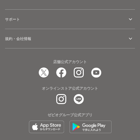
サポート
規約・会社情報
店舗公式アカウント
オンラインストア公式アカウント
ゼビオグループ公式アプリ