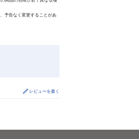
て、予告なく変更することがあ
レビューを書く