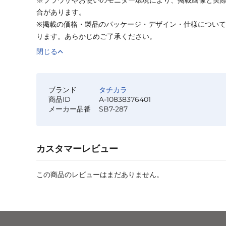
合があります。
※掲載の価格・製品のパッケージ・デザイン・仕様につい
ります。あらかじめご了承ください。
閉じる
ブランド
タチカラ
商品ID
A-10838376401
メーカー品番
SB7-287
カスタマーレビュー
この商品のレビューはまだありません。