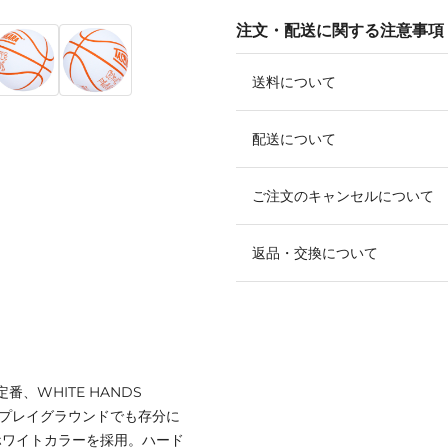
注文・配送に関する注意事項
送料について
配送について
ご注文のキャンセルについて
返品・交換について
番、WHITE HANDS
のプレイグラウンドでも存分に
ホワイトカラーを採用。ハード