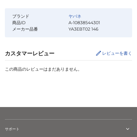
ブランド
ヤバネ
商品ID
A-10838544301
メーカー品番
YA3EBT02 146
カスタマーレビュー
レビューを書く
この商品のレビューはまだありません。
カートに追加
サポート