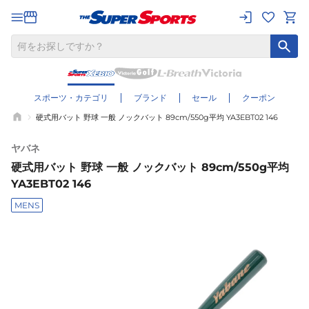
スポーツ・カテゴリ
ブランド
セール
クーポン
硬式用バット 野球 一般 ノックバット 89cm/550g平均 YA3EBT02 146
ヤバネ
硬式用バット 野球 一般 ノックバット 89cm/550g平均
YA3EBT02 146
MENS