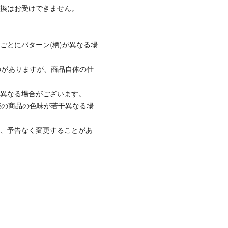
交換はお受けできません。
ごとにパターン(柄)が異なる場
のがありますが、商品自体の仕
と異なる場合がございます。
際の商品の色味が若干異なる場
て、予告なく変更することがあ