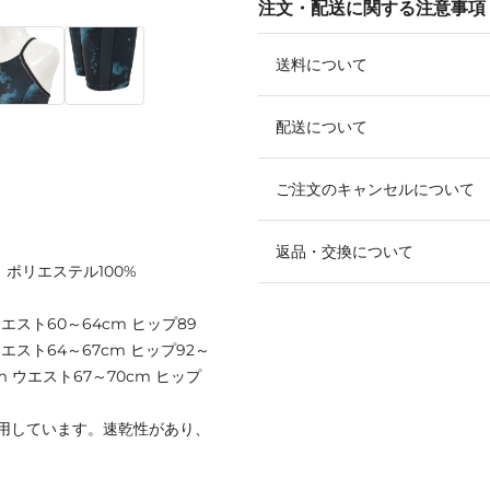
注文・配送に関する注意事項
送料について
配送について
ご注文のキャンセルについて
返品・交換について
】ポリエステル100%
ウエスト60～64cm ヒップ89
ウエスト64～67cm ヒップ92～
cm ウエスト67～70cm ヒップ
用しています。速乾性があり、