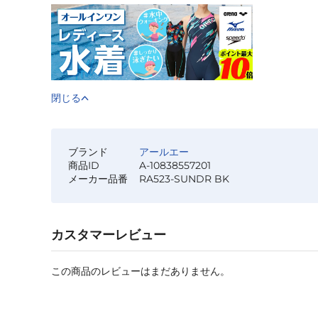
閉じる
ブランド
アールエー
商品ID
A-10838557201
メーカー品番
RA523-SUNDR BK
カスタマーレビュー
この商品のレビューはまだありません。