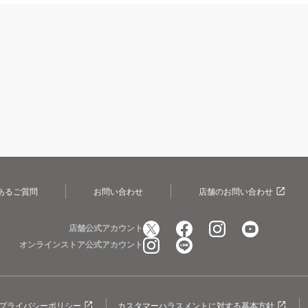
あるご質問
お問い合わせ
店舗のお問い合わせ
店舗公式アカウント
オンラインストア公式アカウント
プライバシーポリシー
カスタマーハラスメントに対する基本方針