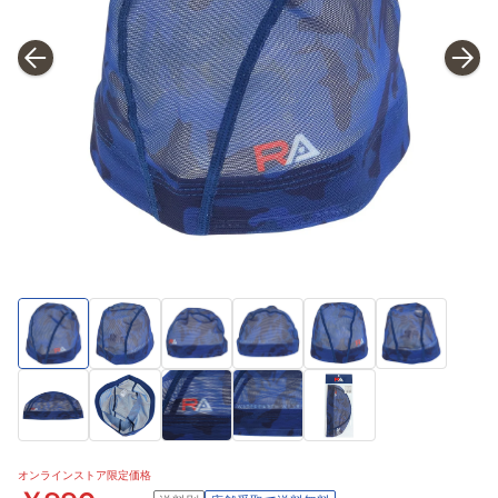
オンラインストア限定価格