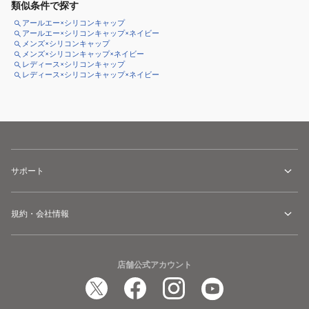
類似条件で探す
アールエー×シリコンキャップ
アールエー×シリコンキャップ×ネイビー
メンズ×シリコンキャップ
メンズ×シリコンキャップ×ネイビー
レディース×シリコンキャップ
レディース×シリコンキャップ×ネイビー
サポート
規約・会社情報
店舗公式アカウント