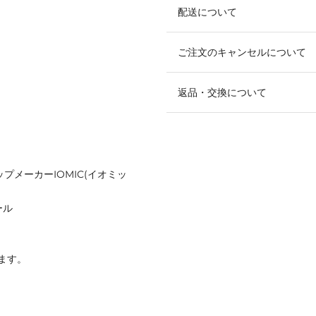
配送について
ご注文のキャンセルについて
返品・交換について
プメーカーIOMIC(イオミッ
ール
ます。