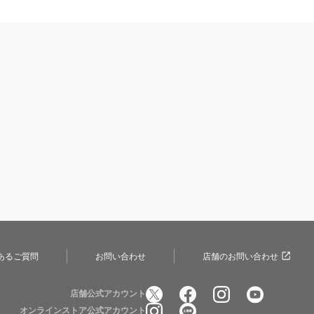
あるご質問
お問い合わせ
店舗のお問い合わせ
店舗公式アカウント
オンラインストア公式アカウント