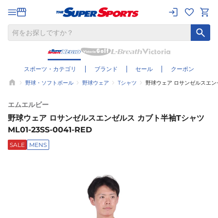
スポーツ・カテゴリ
ブランド
セール
クーポン
野球・ソフトボール
野球ウェア
Tシャツ
野球ウェア ロサンゼルスエンゼルス
エムエルビー
野球ウェア ロサンゼルスエンゼルス カブト半袖Tシャツ
ML01-23SS-0041-RED
SALE
MENS