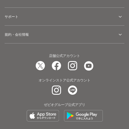
サポート
規約・会社情報
店舗公式アカウント
オンラインストア公式アカウント
ゼビオグループ公式アプリ