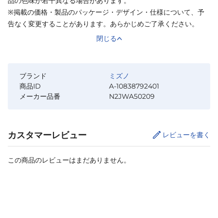
品の色味が若干異なる場合があります。
※掲載の価格・製品のパッケージ・デザイン・仕様について、予
告なく変更することがあります。あらかじめご了承ください。
閉じる
ブランド
ミズノ
商品ID
A-10838792401
メーカー品番
N2JWA50209
カスタマーレビュー
レビューを書く
この商品のレビューはまだありません。
カートに追加