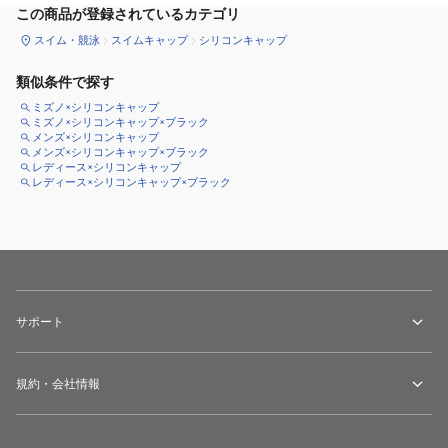
この商品が登録されているカテゴリ
スイム・競泳
スイムキャップ
シリコンキャップ
類似条件で探す
ミズノ×シリコンキャップ
ミズノ×シリコンキャップ×ブラック
メンズ×シリコンキャップ
メンズ×シリコンキャップ×ブラック
レディース×シリコンキャップ
レディース×シリコンキャップ×ブラック
サポート
規約・会社情報