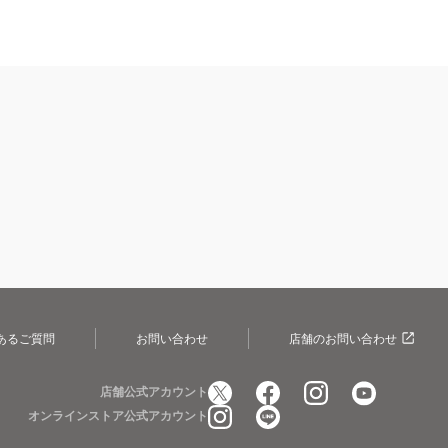
あるご質問
お問い合わせ
店舗のお問い合わせ
店舗公式アカウント
オンラインストア公式アカウント