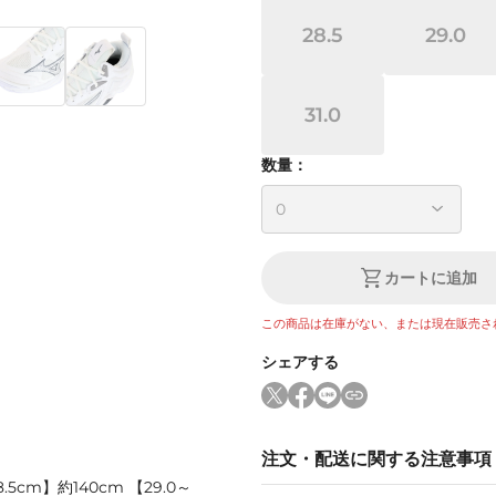
28.5
29.0
31.0
数量：
カートに追加
この商品は在庫がない、または現在販売さ
シェアする
注文・配送に関する注意事項
.5cm】約140cm 【29.0～