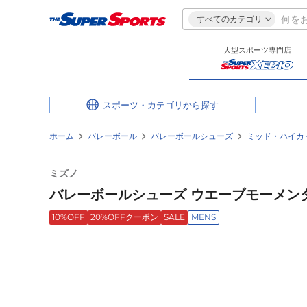
すべてのカテゴリ
大型スポーツ専門店
スポーツ・カテゴリ
ホーム
バレーボール
バレーボールシューズ
ミッド・ハイカ
ミズノ
バレーボールシューズ ウエーブモーメンタム 3
10%OFF
20%OFFクーポン
SALE
MENS