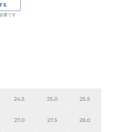
する
必要です
24.5
25.0
25.5
27.0
27.5
28.0