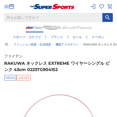
スポーツ・カテゴリ
ブランド
セール
クーポン
ファッション雑貨・生活雑貨
機能アクセサリー
RAKUWA ネックレス EXT
ファイテン
RAKUWA ネックレス EXTREME ワイヤーシングル ピ
ンク 43cm 0223TG904152
MENS
LADIES