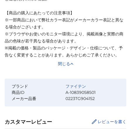
【商品の購入にあたっての注意事項】
※一部商品において弊社カラー表記がメーカーカラー表記と異な
る場合がございます。
※ブラウザやお使いのモニター環境により、掲載画像と実際の商
品の色味が若干異なる場合があります。
※掲載の価格・製品のパッケージ・デザイン・仕様について、予
告なく変更することがあります。あらかじめご了承ください。
閉じる
ブランド
ファイテン
商品ID
A-10839058501
メーカー品番
0223TG904152
カスタマーレビュー
レビューを書く