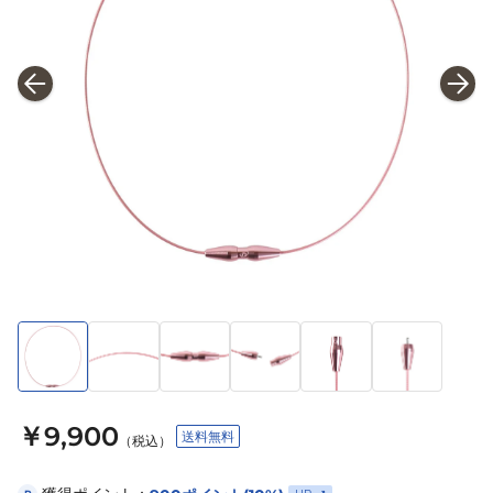
￥9,900
送料無料
（税込）