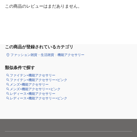
この商品のレビューはまだありません。
カートに追加
この商品が登録されているカテゴリ
ファッション雑貨・生活雑貨
機能アクセサリー
類似条件で探す
ファイテン×機能アクセサリー
ファイテン×機能アクセサリー×ピンク
メンズ×機能アクセサリー
メンズ×機能アクセサリー×ピンク
レディース×機能アクセサリー
レディース×機能アクセサリー×ピンク