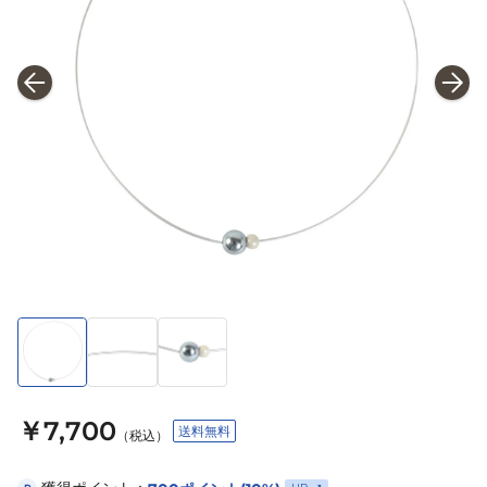
￥7,700
送料無料
（税込）