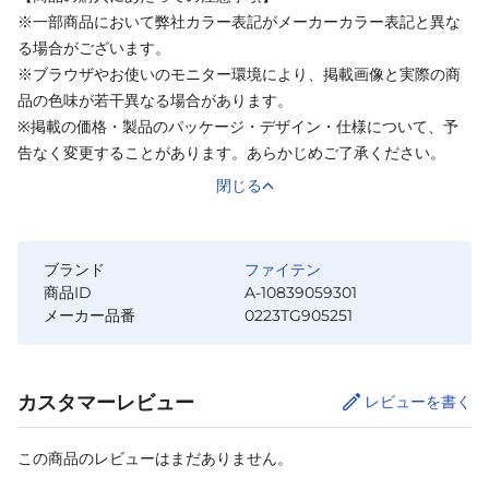
※一部商品において弊社カラー表記がメーカーカラー表記と異な
る場合がございます。
※ブラウザやお使いのモニター環境により、掲載画像と実際の商
品の色味が若干異なる場合があります。
※掲載の価格・製品のパッケージ・デザイン・仕様について、予
告なく変更することがあります。あらかじめご了承ください。
閉じる
ブランド
ファイテン
商品ID
A-10839059301
メーカー品番
0223TG905251
カスタマーレビュー
レビューを書く
この商品のレビューはまだありません。