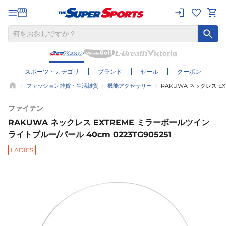
スポーツ・カテゴリ
ブランド
セール
クーポン
ファッション雑貨・生活雑貨
機能アクセサリー
RAKUWA ネックレス EX
ファイテン
RAKUWA ネックレス EXTREME ミラーボールツイン
ライトブルー/パール 40cm 0223TG905251
LADIES