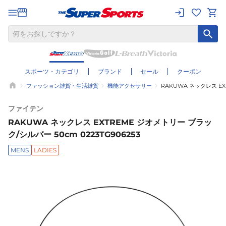
スポーツ・カテゴリ
ブランド
セール
クーポン
ファッション雑貨・生活雑貨
機能アクセサリー
RAKUWA ネックレス EX
ファイテン
RAKUWA ネックレス EXTREME ジオメトリー ブラッ
ク/シルバー 50cm 0223TG906253
MENS
LADIES