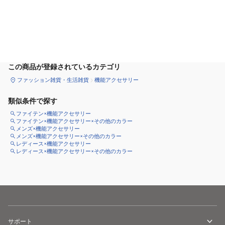
カートに追加
この商品が登録されているカテゴリ
ファッション雑貨・生活雑貨
機能アクセサリー
類似条件で探す
ファイテン×機能アクセサリー
ファイテン×機能アクセサリー×その他のカラー
メンズ×機能アクセサリー
メンズ×機能アクセサリー×その他のカラー
レディース×機能アクセサリー
レディース×機能アクセサリー×その他のカラー
サポート