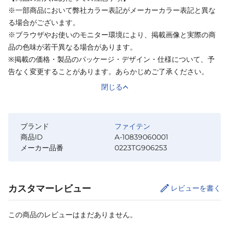
※一部商品において弊社カラー表記がメーカーカラー表記と異な
る場合がございます。
※ブラウザやお使いのモニター環境により、掲載画像と実際の商
品の色味が若干異なる場合があります。
※掲載の価格・製品のパッケージ・デザイン・仕様について、予
告なく変更することがあります。あらかじめご了承ください。
閉じる
ブランド
ファイテン
商品ID
A-10839060001
メーカー品番
0223TG906253
カスタマーレビュー
レビューを書く
この商品のレビューはまだありません。