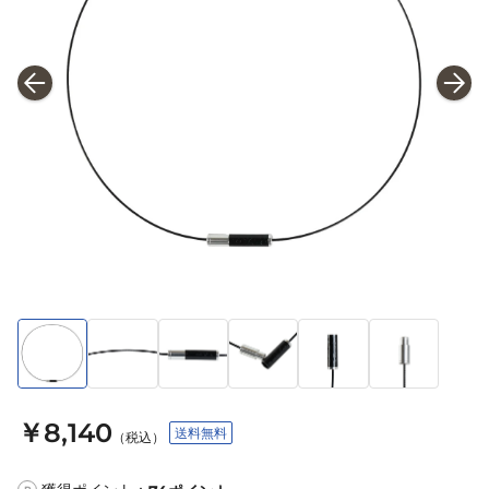
￥8,140
送料無料
（税込）