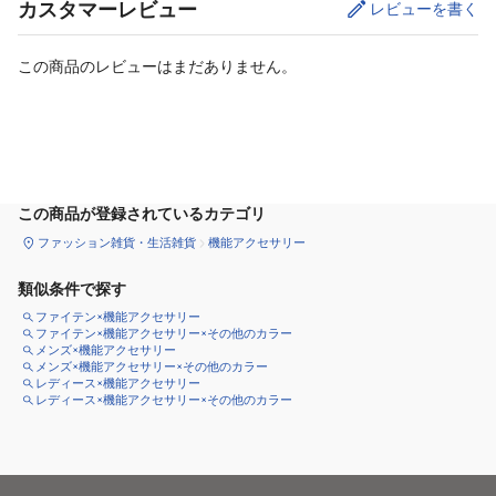
カスタマーレビュー
レビューを書く
この商品のレビューはまだありません。
カートに追加
この商品が登録されているカテゴリ
ファッション雑貨・生活雑貨
機能アクセサリー
類似条件で探す
ファイテン×機能アクセサリー
ファイテン×機能アクセサリー×その他のカラー
メンズ×機能アクセサリー
メンズ×機能アクセサリー×その他のカラー
レディース×機能アクセサリー
レディース×機能アクセサリー×その他のカラー