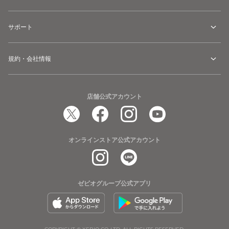
サポート
規約・会社情報
店舗公式アカウント
オンラインストア公式アカウント
ゼビオグループ公式アプリ