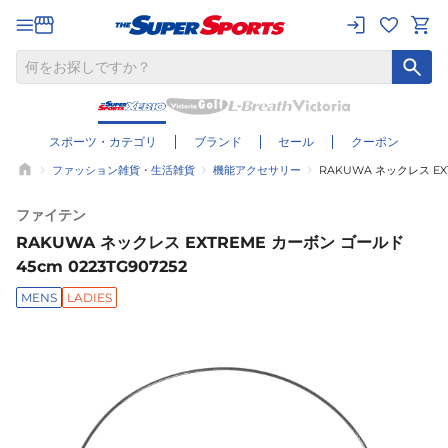
スポーツ・カテゴリ
ブランド
セール
クーポン
ファッション雑貨・生活雑貨
機能アクセサリー
RAKUWA ネックレス EXT
ファイテン
RAKUWA ネックレス EXTREME カーボン ゴールド
45cm 0223TG907252
MENS
LADIES