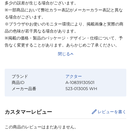
多少の誤差が生じる場合がございます。
※一部商品において弊社カラー表記がメーカーカラー表記と異な
る場合がございます。
※ブラウザやお使いのモニター環境により、掲載画像と実際の商
品の色味が若干異なる場合があります。
※掲載の価格・製品のパッケージ・デザイン・仕様について、予
告なく変更することがあります。あらかじめご了承ください。
閉じる
ブランド
アクター
商品ID
A-10839130501
メーカー品番
523-013005 WH
カスタマーレビュー
レビューを書く
この商品のレビューはまだありません。