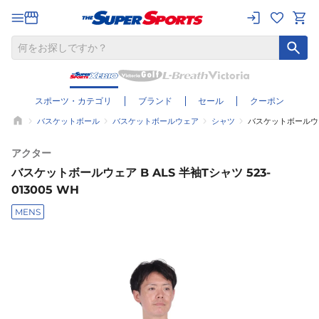
スポーツ・カテゴリ
ブランド
セール
クーポン
バスケットボール
バスケットボールウェア
シャツ
バスケットボールウェア 
アクター
バスケットボールウェア B ALS 半袖Tシャツ 523-
013005 WH
MENS