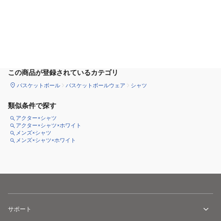
カートに追加
この商品が登録されているカテゴリ
バスケットボール
バスケットボールウェア
シャツ
類似条件で探す
アクター×シャツ
アクター×シャツ×ホワイト
メンズ×シャツ
メンズ×シャツ×ホワイト
サポート