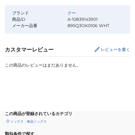
ブランド
クー
商品ID
A-10839143901
メーカー品番
895Q3OK0106 WHT
カスタマーレビュー
レビューを書く
この商品のレビューはまだありません。
カートに追加
この商品が登録されているカテゴリ
ソックス
単品ソックス
類似条件で探す