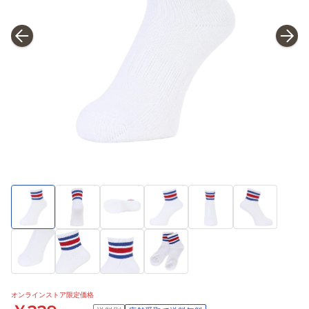
オンラインストア限定価格