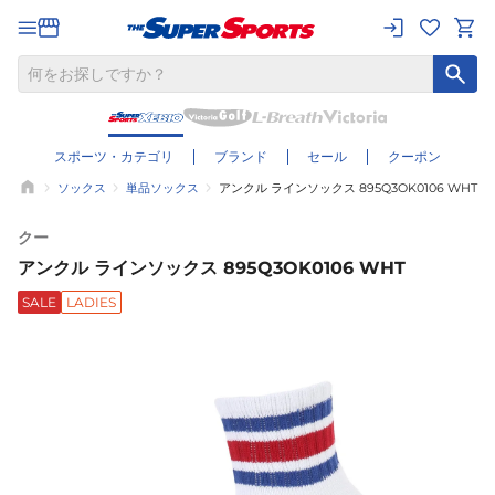
スポーツ・カテゴリ
ブランド
セール
クーポン
ソックス
単品ソックス
アンクル ラインソックス 895Q3OK0106 WHT
クー
アンクル ラインソックス 895Q3OK0106 WHT
SALE
LADIES