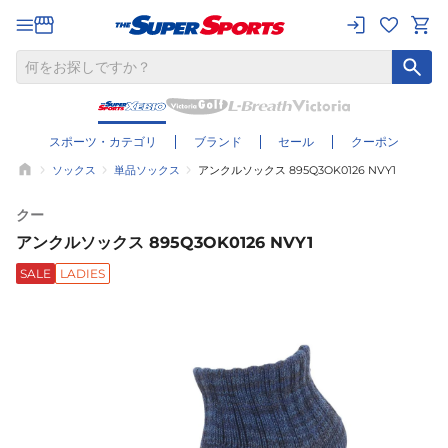
スポーツ・カテゴリ
ブランド
セール
クーポン
ソックス
単品ソックス
アンクルソックス 895Q3OK0126 NVY1
クー
アンクルソックス 895Q3OK0126 NVY1
SALE
LADIES