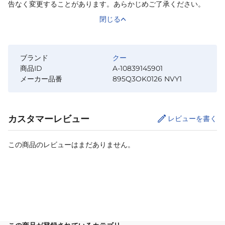
告なく変更することがあります。あらかじめご了承ください。
閉じる
ブランド
クー
商品ID
A-10839145901
メーカー品番
895Q3OK0126 NVY1
カスタマーレビュー
レビューを書く
この商品のレビューはまだありません。
カートに追加