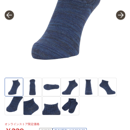
オンラインストア限定価格