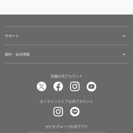
サポート
規約・会社情報
店舗公式アカウント
オンラインストア公式アカウント
ゼビオグループ公式アプリ