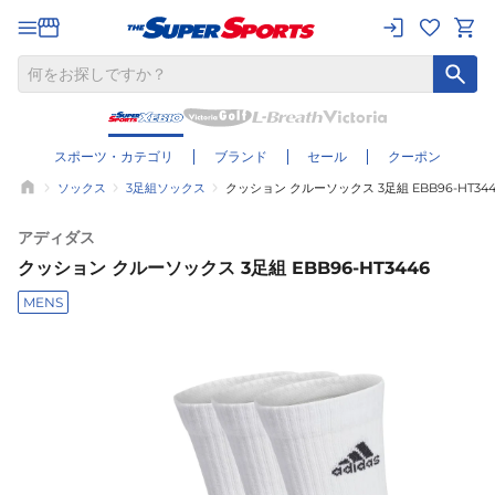
スポーツ・カテゴリ
ブランド
セール
クーポン
ソックス
3足組ソックス
クッション クルーソックス 3足組 EBB96-HT344
アディダス
クッション クルーソックス 3足組 EBB96-HT3446
MENS