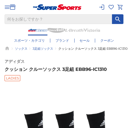
スポーツ・カテゴリ
ブランド
セール
クーポン
ソックス
3足組ソックス
クッション クルーソックス 3足組 EBB96-IC1310
アディダス
クッション クルーソックス 3足組 EBB96-IC1310
LADIES