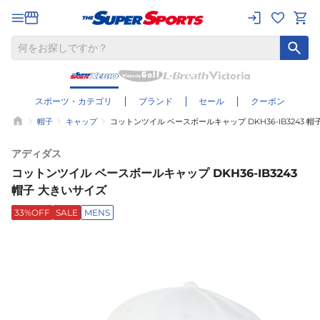
スポーツ・カテゴリ
ブランド
セール
クーポン
帽子
キャップ
コットンツイル ベースボールキャップ DKH36-IB3243 
アディダス
コットンツイル ベースボールキャップ DKH36-IB3243
帽子 大きいサイズ
33%OFF
SALE
MENS