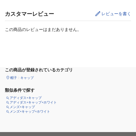
カスタマーレビュー
レビューを書く
この商品のレビューはまだありません。
サイズ
を選択してください
この商品が登録されているカテゴリ
帽子
キャップ
類似条件で探す
アディダス×キャップ
アディダス×キャップ×ホワイト
メンズ×キャップ
メンズ×キャップ×ホワイト