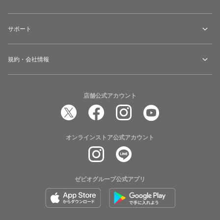
サポート
規約・会社情報
店舗公式アカウント
オンラインストア公式アカウント
ゼビオグループ公式アプリ