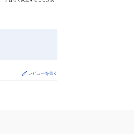
レビューを書く