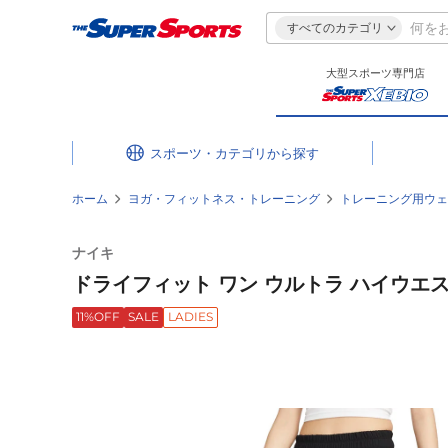
すべてのカテゴリ
大型スポーツ専門店
スポーツ・カテゴリ
ホーム
ヨガ・フィットネス・トレーニング
トレーニング用ウェ
ナイキ
ドライフィット ワン ウルトラ ハイウエスト 
11%OFF
SALE
LADIES