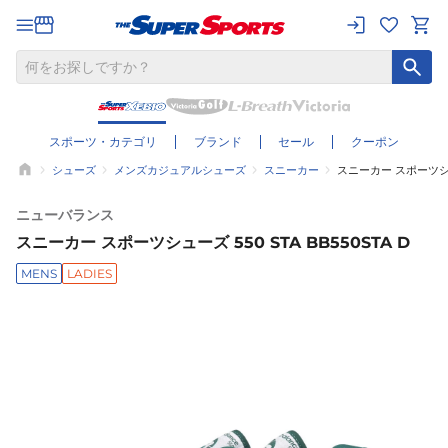
スポーツ・カテゴリ
ブランド
セール
クーポン
シューズ
メンズカジュアルシューズ
スニーカー
スニーカー スポーツシュー
ニューバランス
スニーカー スポーツシューズ 550 STA BB550STA D
MENS
LADIES