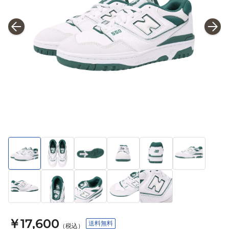
￥17,600
送料無料
（税込）