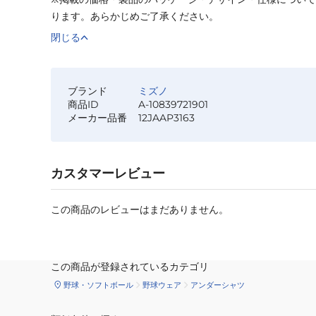
ります。あらかじめご了承ください。
閉じる
ブランド
ミズノ
商品ID
A-10839721901
メーカー品番
12JAAP3163
カスタマーレビュー
この商品のレビューはまだありません。
この商品が登録されているカテゴリ
野球・ソフトボール
野球ウェア
アンダーシャツ