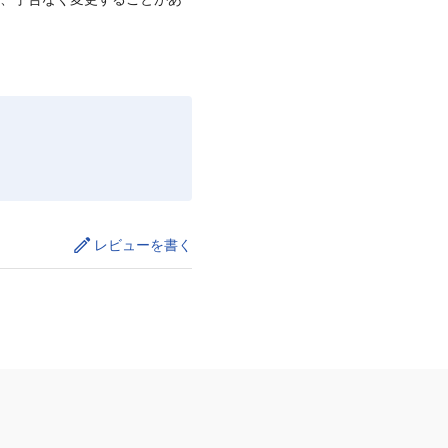
レビューを書く