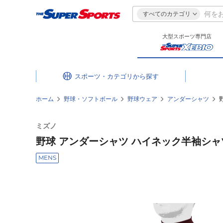
すべてのカテゴリ
大型スポーツ専門店
スポーツ・カテゴリ
ホーム
野球・ソフトボール
野球ウェア
アンダーシャツ
ミズノ
野球 アンダーシャツ ハイネック半袖シャツ 1
MENS