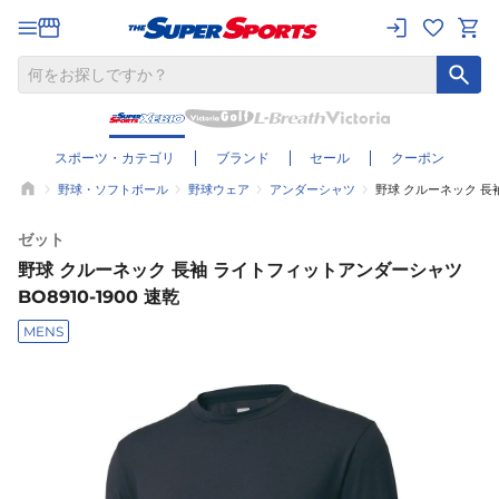
スポーツ・カテゴリ
ブランド
セール
クーポン
野球・ソフトボール
野球ウェア
アンダーシャツ
野球 クルーネック 長袖
ゼット
野球 クルーネック 長袖 ライトフィットアンダーシャツ
BO8910-1900 速乾
MENS