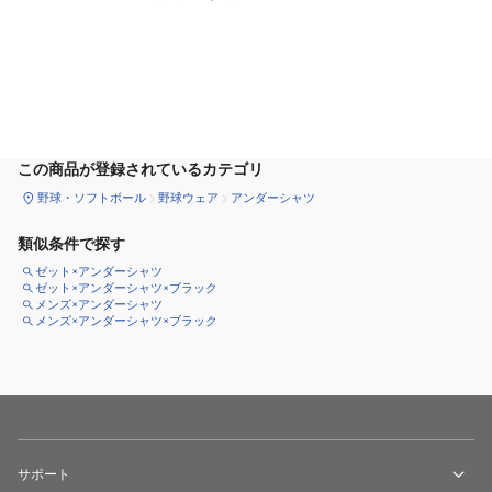
カートに追加
この商品が登録されているカテゴリ
野球・ソフトボール
野球ウェア
アンダーシャツ
類似条件で探す
ゼット×アンダーシャツ
ゼット×アンダーシャツ×ブラック
メンズ×アンダーシャツ
メンズ×アンダーシャツ×ブラック
サポート