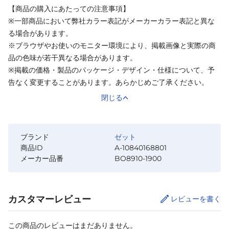
【商品の購入にあたっての注意事項】
※一部商品において弊社カラー表記がメーカーカラー表記と異な
る場合があります。
※ブラウザやお使いのモニター環境により、掲載画像と実際の商
品の色味が若干異なる場合があります。
※掲載の価格・製品のパッケージ・デザイン・仕様について、予
告なく変更することがあります。あらかじめご了承ください。
閉じる
ブランド
ゼット
商品ID
A-10840168801
メーカー品番
BO8910-1900
カスタマーレビュー
レビューを書く
この商品のレビューはまだありません。