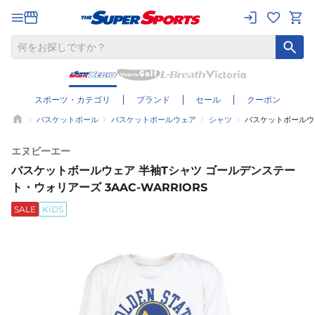
スポーツ・カテゴリ
ブランド
セール
クーポン
バスケットボール
バスケットボールウェア
シャツ
バスケットボールウェ
エヌビーエー
バスケットボールウェア 半袖Tシャツ ゴールデンステー
ト・ウォリアーズ 3AAC-WARRIORS
SALE
KIDS