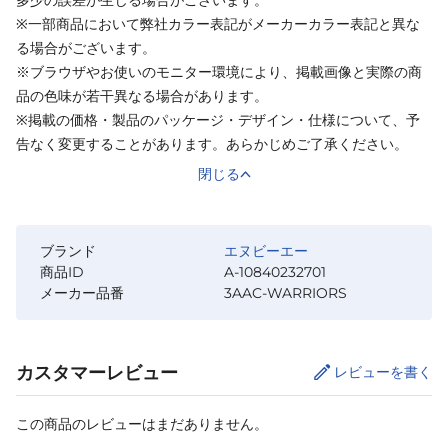
※一部商品において弊社カラー表記がメーカーカラー表記と異な
る場合がございます。
※ブラウザやお使いのモニター環境により、掲載画像と実際の商
品の色味が若干異なる場合があります。
※掲載の価格・製品のパッケージ・デザイン・仕様について、予
告なく変更することがあります。あらかじめご了承ください。
閉じる
ブランド
エヌビーエー
商品ID
A-10840232701
メーカー品番
3AAC-WARRIORS
カスタマーレビュー
レビューを書く
この商品のレビューはまだありません。