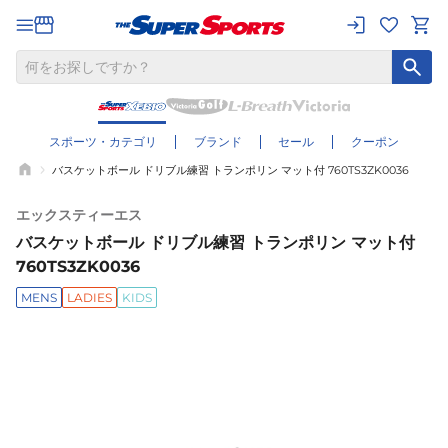
スポーツ・カテゴリ
ブランド
セール
クーポン
バスケットボール ドリブル練習 トランポリン マット付 760TS3ZK0036
エックスティーエス
バスケットボール ドリブル練習 トランポリン マット付
760TS3ZK0036
MENS
LADIES
KIDS