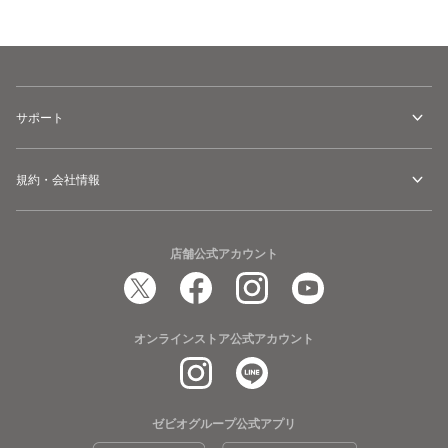
カートに追加
サポート
規約・会社情報
店舗公式アカウント
オンラインストア公式アカウント
ゼビオグループ公式アプリ