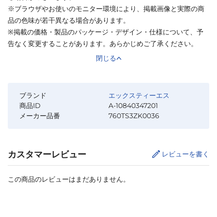
※ブラウザやお使いのモニター環境により、掲載画像と実際の商
品の色味が若干異なる場合があります。
※掲載の価格・製品のパッケージ・デザイン・仕様について、予
告なく変更することがあります。あらかじめご了承ください。
閉じる
ブランド
エックスティーエス
商品ID
A-10840347201
メーカー品番
760TS3ZK0036
カスタマーレビュー
レビューを書く
この商品のレビューはまだありません。