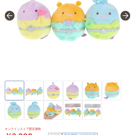
オンラインストア限定価格