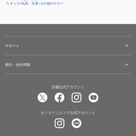
キッズ×玩具・文具×その他のカラー
サポート
規約・会社情報
店舗公式アカウント
オンラインストア公式アカウント