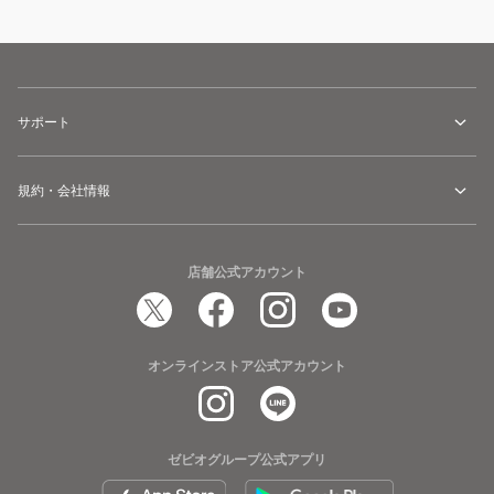
サポート
規約・会社情報
店舗公式アカウント
オンラインストア公式アカウント
ゼビオグループ公式アプリ