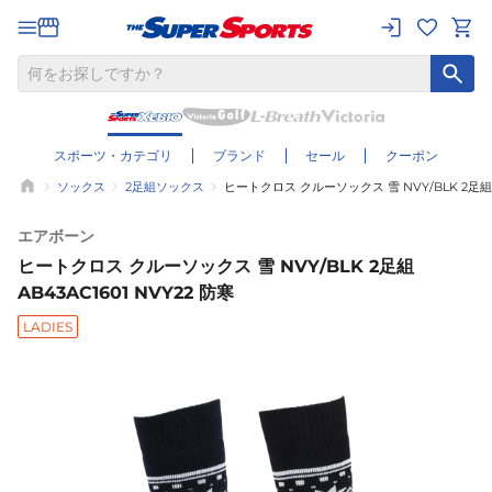
スポーツ・カテゴリ
ブランド
セール
クーポン
ソックス
2足組ソックス
ヒートクロス クルーソックス 雪 NVY/BLK 2足組 A
エアボーン
ヒートクロス クルーソックス 雪 NVY/BLK 2足組
AB43AC1601 NVY22 防寒
LADIES