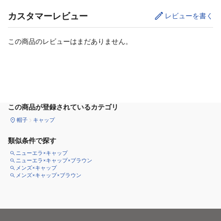
カスタマーレビュー
レビューを書く
この商品のレビューはまだありません。
カートに追加
この商品が登録されているカテゴリ
帽子
キャップ
類似条件で探す
ニューエラ×キャップ
ニューエラ×キャップ×ブラウン
メンズ×キャップ
メンズ×キャップ×ブラウン