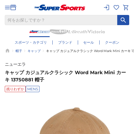
スポーツ・カテゴリ
ブランド
セール
クーポン
帽子
キャップ
キャップ カジュアルクラシック Word Mark Mini カーキ 13
ニューエラ
キャップ カジュアルクラシック Word Mark Mini カー
キ 13750881 帽子
残りわずか
MENS