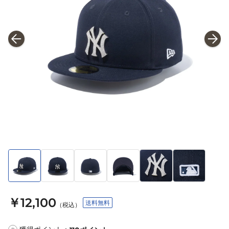
￥12,100
送料無料
（税込）