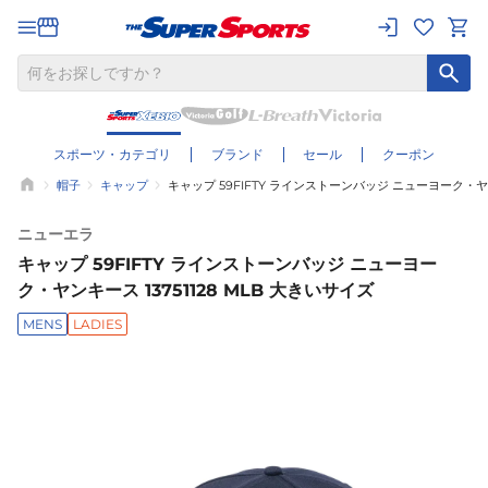
スポーツ・カテゴリ
ブランド
セール
クーポン
帽子
キャップ
キャップ 59FIFTY ラインストーンバッジ ニューヨーク・ヤンキ
ニューエラ
キャップ 59FIFTY ラインストーンバッジ ニューヨー
ク・ヤンキース 13751128 MLB 大きいサイズ
MENS
LADIES