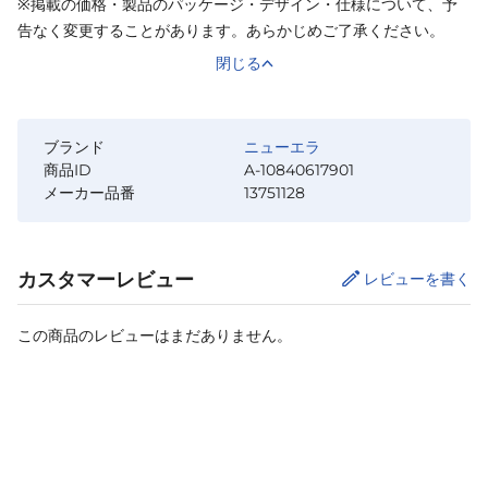
※掲載の価格・製品のパッケージ・デザイン・仕様について、予
告なく変更することがあります。あらかじめご了承ください。
閉じる
ブランド
ニューエラ
商品ID
A-10840617901
メーカー品番
13751128
カスタマーレビュー
レビューを書く
この商品のレビューはまだありません。
カートに追加