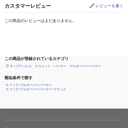
カスタマーレビュー
レビューを書く
この商品のレビューはまだありません。
サイズ
を選択してください
この商品が登録されているカテゴリ
キッズアパレル
スウェット・パーカー
プルオーバーパーカー
類似条件で探す
フィラ×プルオーバーパーカー
フィラ×プルオーバーパーカー×ブラック