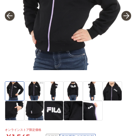
オンラインストア限定価格