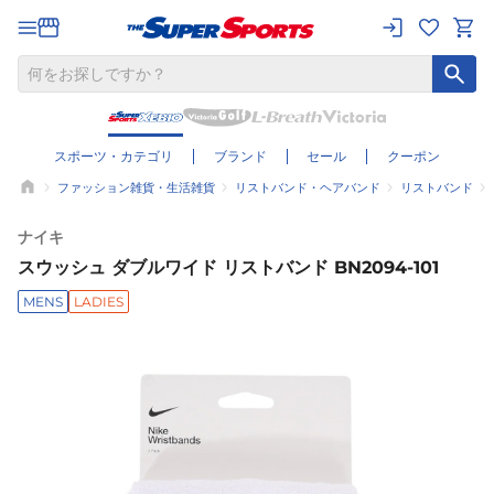
スポーツ・カテゴリ
ブランド
セール
クーポン
ファッション雑貨・生活雑貨
リストバンド・ヘアバンド
リストバンド
ナイキ
スウッシュ ダブルワイド リストバンド BN2094-101
MENS
LADIES