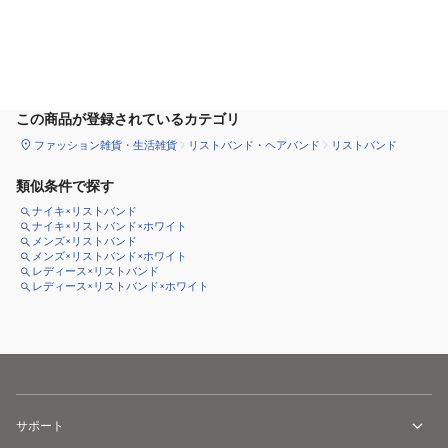
カートに追加
この商品が登録されているカテゴリ
ファッション雑貨・生活雑貨
リストバンド・ヘアバンド
リストバンド
類似条件で探す
ナイキ×リストバンド
ナイキ×リストバンド×ホワイト
メンズ×リストバンド
メンズ×リストバンド×ホワイト
レディース×リストバンド
レディース×リストバンド×ホワイト
サポート