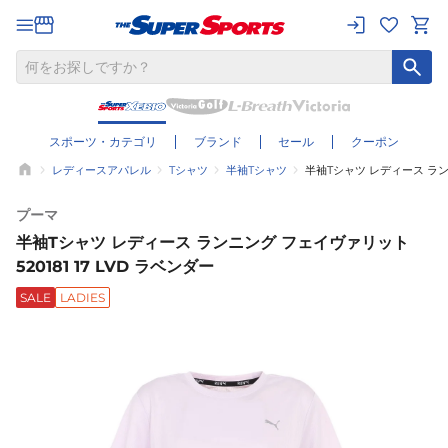
スポーツ・カテゴリ
ブランド
セール
クーポン
レディースアパレル
Tシャツ
半袖Tシャツ
半袖Tシャツ レディース ランニ
プーマ
半袖Tシャツ レディース ランニング フェイヴァリット
520181 17 LVD ラベンダー
SALE
LADIES