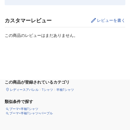
カスタマーレビュー
レビューを書く
この商品のレビューはまだありません。
カートに追加
この商品が登録されているカテゴリ
レディースアパレル
Tシャツ
半袖Tシャツ
類似条件で探す
プーマ×半袖Tシャツ
プーマ×半袖Tシャツ×パープル