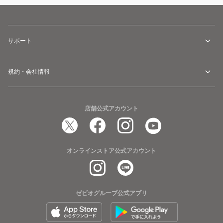
サポート
規約・会社情報
店舗公式アカウント
オンラインストア公式アカウント
ゼビオグループ公式アプリ