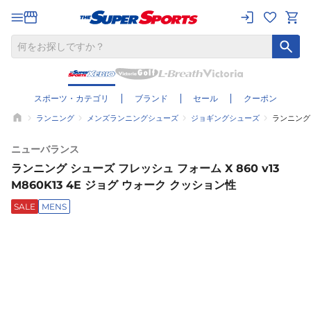
スポーツ・カテゴリ
ブランド
セール
クーポン
ランニング
メンズランニングシューズ
ジョギングシューズ
ランニング 
ニューバランス
ランニング シューズ フレッシュ フォーム X 860 v13
M860K13 4E ジョグ ウォーク クッション性
SALE
MENS