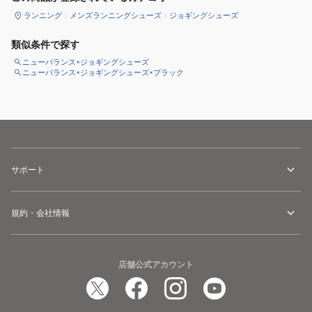
ランニング
メンズランニングシューズ
ジョギングシューズ
類似条件で探す
ニューバランス×ジョギングシューズ
ニューバランス×ジョギングシューズ×ブラック
サポート
規約・会社情報
店舗公式アカウント