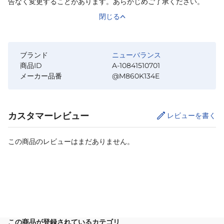
告なく変更することがあります。あらかじめご了承ください。
閉じる
ブランド
ニューバランス
商品ID
A-10841510701
メーカー品番
@M860K134E
カスタマーレビュー
レビューを書く
この商品のレビューはまだありません。
カートに追加
この商品が登録されているカテゴリ