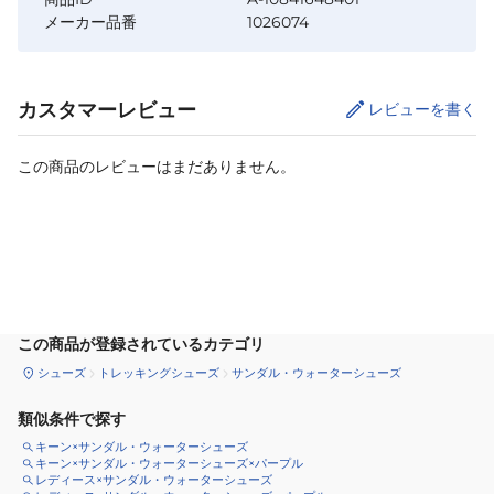
メーカー品番
1026074
カスタマーレビュー
レビューを書く
この商品のレビューはまだありません。
カートに追加
この商品が登録されているカテゴリ
シューズ
トレッキングシューズ
サンダル・ウォーターシューズ
類似条件で探す
キーン×サンダル・ウォーターシューズ
キーン×サンダル・ウォーターシューズ×パープル
レディース×サンダル・ウォーターシューズ