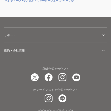
レディース×サンダル・ウォーターシューズ×パープル
サポート
規約・会社情報
店舗公式アカウント
オンラインストア公式アカウント
ゼビオグループ公式アプリ