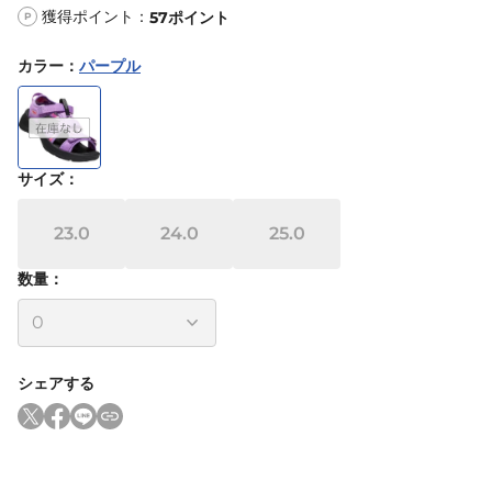
獲得ポイント：
57
ポイント
P
カラー
：
パープル
サイズ
：
23.0
24.0
25.0
数量：
シェアする