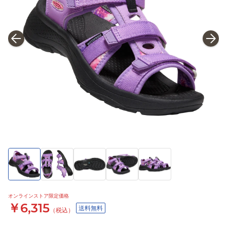
オンラインストア限定価格
￥6,315
送料無料
（税込）