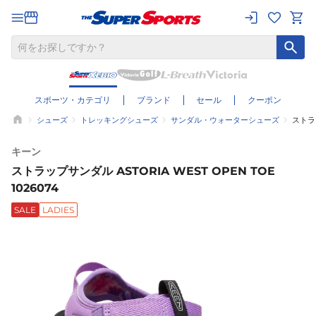
スポーツ・カテゴリ
ブランド
セール
クーポン
シューズ
トレッキングシューズ
サンダル・ウォーターシューズ
ストラッ
キーン
ストラップサンダル ASTORIA WEST OPEN TOE
1026074
SALE
LADIES