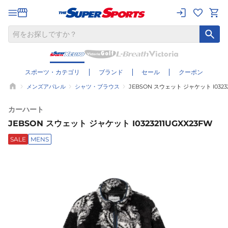
スポーツ・カテゴリ
ブランド
セール
クーポン
メンズアパレル
シャツ・ブラウス
JEBSON スウェット ジャケット I03232
カーハート
JEBSON スウェット ジャケット I0323211UGXX23FW
SALE
MENS