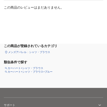
この商品のレビューはまだありません。
カートに追加
この商品が登録されているカテゴリ
メンズアパレル
シャツ・ブラウス
類似条件で探す
カーハート×シャツ・ブラウス
カーハート×シャツ・ブラウス×ブルー
サポート