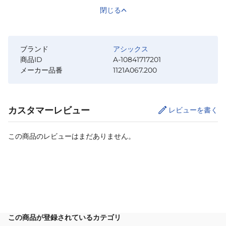
閉じる
ブランド
アシックス
商品ID
A-10841717201
メーカー品番
1121A067.200
カスタマーレビュー
レビューを書く
この商品のレビューはまだありません。
カートに追加
この商品が登録されているカテゴリ