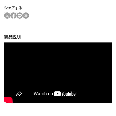
シェアする
商品説明