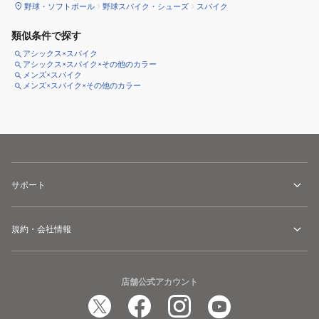
野球・ソフトボール
野球スパイク・シューズ
スパイク
類似条件で探す
アシックス×スパイク
アシックス×スパイク×その他のカラー
メンズ×スパイク
メンズ×スパイク×その他のカラー
サポート
規約・会社情報
店舗公式アカウント