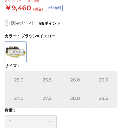
オンラインストア限定価格
￥9,460
送料無料
（税込）
獲得ポイント：
86
ポイント
P
カラー
：
ブラウン×イエロー
サイズ
：
25.0
25.5
26.0
26.5
27.0
27.5
28.0
28.5
数量：