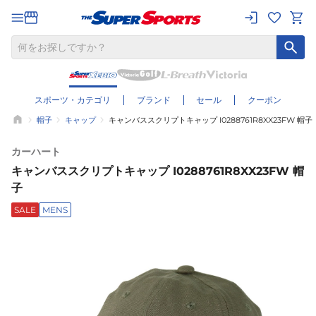
スポーツ・カテゴリ
ブランド
セール
クーポン
帽子
キャップ
キャンバススクリプトキャップ I0288761R8XX23FW 帽子
カーハート
キャンバススクリプトキャップ I0288761R8XX23FW 帽
子
SALE
MENS