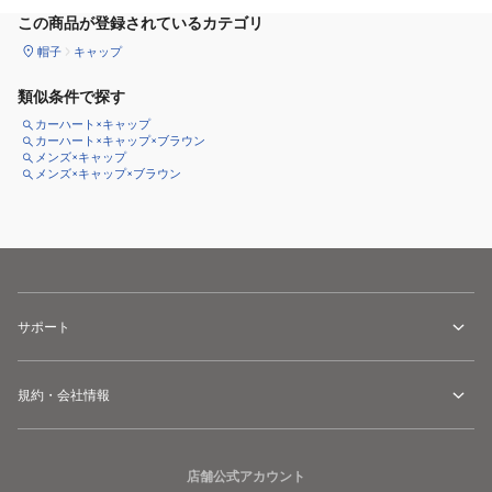
この商品が登録されているカテゴリ
帽子
キャップ
類似条件で探す
カーハート×キャップ
カーハート×キャップ×ブラウン
メンズ×キャップ
メンズ×キャップ×ブラウン
サポート
規約・会社情報
店舗公式アカウント