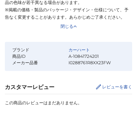
品の色味が若干異なる場合があります。
※掲載の価格・製品のパッケージ・デザイン・仕様について、予
告なく変更することがあります。あらかじめご了承ください。
閉じる
ブランド
カーハート
商品ID
A-10841724201
メーカー品番
I0288761R8XX23FW
カスタマーレビュー
レビューを書く
この商品のレビューはまだありません。
カートに追加