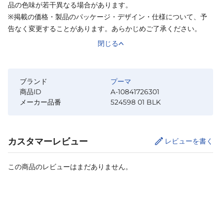
品の色味が若干異なる場合があります。
※掲載の価格・製品のパッケージ・デザイン・仕様について、予
告なく変更することがあります。あらかじめご了承ください。
閉じる
ブランド
プーマ
商品ID
A-10841726301
メーカー品番
524598 01 BLK
カスタマーレビュー
レビューを書く
この商品のレビューはまだありません。
カートに追加