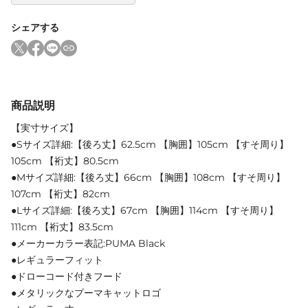
シェアする
商品説明
【実寸サイズ】
●Sサイズ詳細:【後ろ丈】62.5cm 【胸囲】105cm 【すそ周り】
105cm 【裄丈】80.5cm
●Mサイズ詳細:【後ろ丈】66cm 【胸囲】108cm 【すそ周り】
107cm 【裄丈】82cm
●Lサイズ詳細:【後ろ丈】67cm 【胸囲】114cm 【すそ周り】
111cm 【裄丈】83.5cm
●メーカーカラー表記:PUMA Black
●レギュラーフィット
●ドローコード付きフード
●メタリックなプーマキャットロゴ