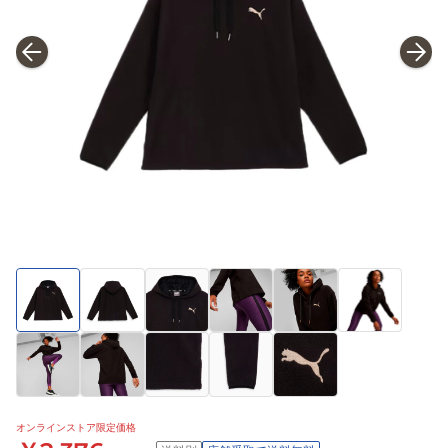
オンラインストア限定価格