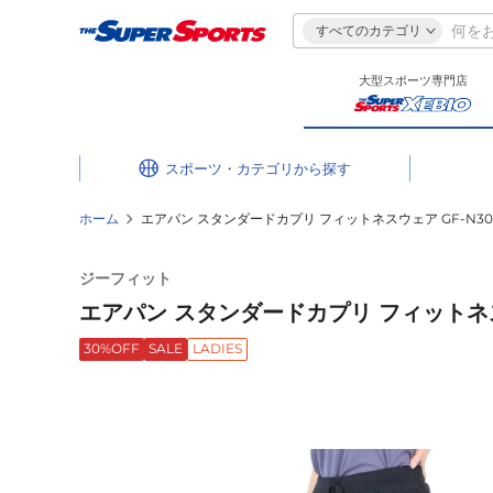
すべてのカテゴリ
大型スポーツ専門店
スポーツ・カテゴリ
ホーム
エアパン スタンダードカプリ フィットネスウェア GF-N308
ジーフィット
エアパン スタンダードカプリ フィットネスウ
30%OFF
SALE
LADIES