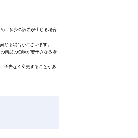
ため、多少の誤差が生じる場合
と異なる場合がございます。
際の商品の色味が若干異なる場
て、予告なく変更することがあ