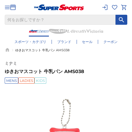
スポーツ・カテゴリ
ブランド
セール
クーポン
ゆきおマスコット 牛乳パン AMS038
ミナミ
ゆきおマスコット 牛乳パン AMS038
MENS
LADIES
KIDS