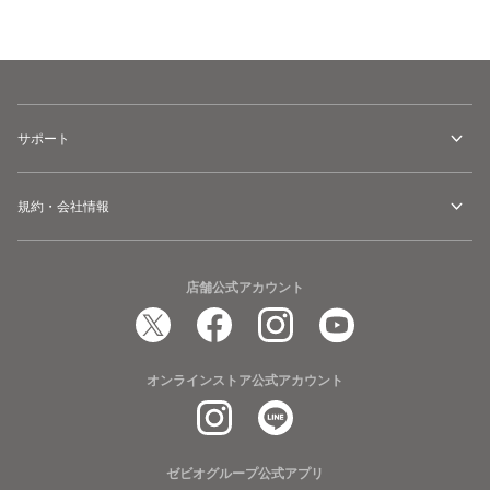
カートに追加
サポート
規約・会社情報
店舗公式アカウント
オンラインストア公式アカウント
ゼビオグループ公式アプリ