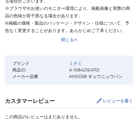
る場合がございます。
※ブラウザやお使いのモニター環境により、掲載画像と実際の商
品の色味が若干異なる場合があります。
※掲載の価格・製品のパッケージ・デザイン・仕様について、予
告なく変更することがあります。あらかじめご了承ください。
閉じる
ブランド
ミナミ
商品ID
A-10842164701
メーカー品番
AMS038 ギュウニュウパン
カスタマーレビュー
レビューを書く
この商品のレビューはまだありません。