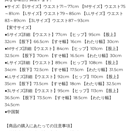
●サイズ:【Sサイズ】ウエスト71～77cm 【Mサイズ】ウエスト75
～81cm 【Lサイズ】ウエスト79～85cm 【LLサイズ】ウエスト
83～89cm 【3Lサイズ】ウエスト87～93cm
【実寸サイズ】
●Sサイズ詳細:【ウエスト】77cm 【ヒップ】95cm 【股上】
32cm 【股下】66.5cm 【すそ幅】16cm 【わたり幅】30cm
●Mサイズ詳細:【ウエスト】84cm 【ヒップ】101cm 【股上】
32.5cm 【股下】70cm 【すそ幅】16.5cm 【わたり幅】30cm
●Lサイズ詳細:【ウエスト】89cm 【ヒップ】108cm 【股上】
34cm 【股下】72.5cm 【すそ幅】17.5cm 【わたり幅】31.5cm
●LLサイズ詳細:【ウエスト】92cm 【ヒップ】110cm 【股上】
35cm 【股下】73.5cm 【すそ幅】18cm 【わたり幅】32.5cm
●3Lサイズ詳細:【ウエスト】95cm 【ヒップ】113cm 【股上】
36.5cm 【股下】73.5cm 【すそ幅】18.5cm 【わたり幅】
34.5cm
●中国製
【商品の購入にあたっての注意事項】