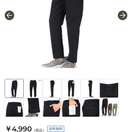
￥4,990
送料無料
（税込）