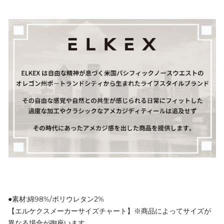
●素材:綿98%/ポリウレタン2%
【エルケクスメーカーサイズチャート】※商品によってサイズが
異なる場合が御座います。