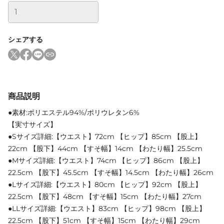
シェアする
商品説明
●素材:ポリエステル94%/ポリウレタン6%
【実寸サイズ】
●Sサイズ詳細:【ウエスト】72cm 【ヒップ】85cm 【股上】
22cm 【股下】44cm 【すそ幅】14cm 【わたり幅】25.5cm
●Mサイズ詳細:【ウエスト】74cm 【ヒップ】86cm 【股上】
22.5cm 【股下】45.5cm 【すそ幅】14.5cm 【わたり幅】26cm
●Lサイズ詳細:【ウエスト】80cm 【ヒップ】92cm 【股上】
22.5cm 【股下】48cm 【すそ幅】15cm 【わたり幅】27cm
●LLサイズ詳細:【ウエスト】83cm 【ヒップ】98cm 【股上】
22.5cm 【股下】51cm 【すそ幅】15cm 【わたり幅】29cm