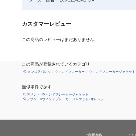
カスタマーレビュー
この商品のレビューはまだありません。
この商品が登録されているカテゴリ
メンズアパレル
ウィンドブレーカー
ウィンドブレーカージャケット
類似条件で探す
デサント×ウィンドブレーカージャケット
デサント×ウィンドブレーカージャケット×オレンジ
ご利用案内
よく