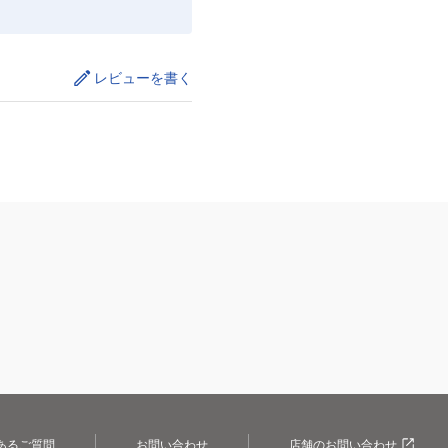
レビューを書く
あるご質問
お問い合わせ
店舗のお問い合わせ