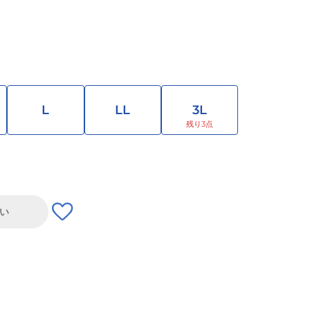
L
LL
3L
い