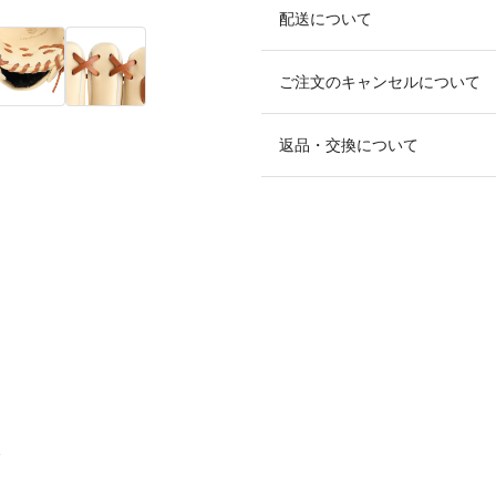
配送について
ご注文のキャンセルについて
返品・交換について