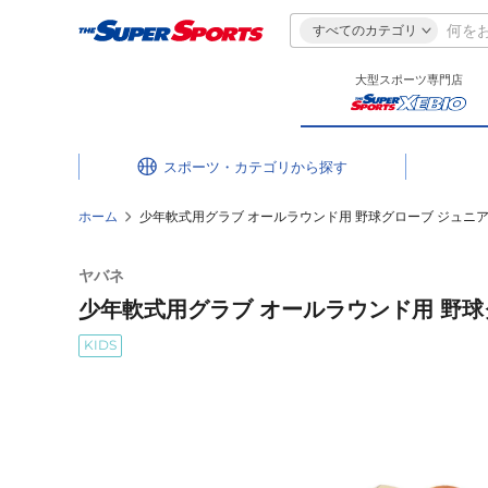
すべてのカテゴリ
大型スポーツ専門店
スポーツ・カテゴリ
ホーム
少年軟式用グラブ オールラウンド用 野球グローブ ジュニア イー
ヤバネ
少年軟式用グラブ オールラウンド用 野球グロ
KIDS