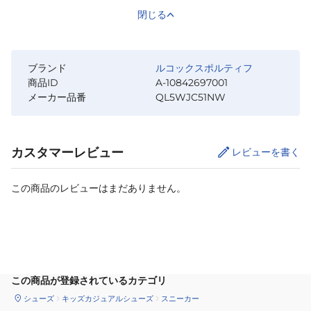
閉じる
ブランド
ルコックスポルティフ
商品ID
A-10842697001
メーカー品番
QL5WJC51NW
カスタマーレビュー
レビューを書く
この商品のレビューはまだありません。
サイズ
を選択してください
この商品が登録されているカテゴリ
シューズ
キッズカジュアルシューズ
スニーカー