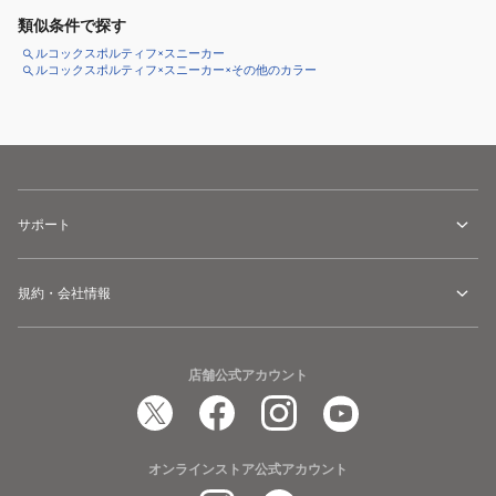
類似条件で探す
ルコックスポルティフ×スニーカー
ルコックスポルティフ×スニーカー×その他のカラー
サポート
規約・会社情報
店舗公式アカウント
オンラインストア公式アカウント