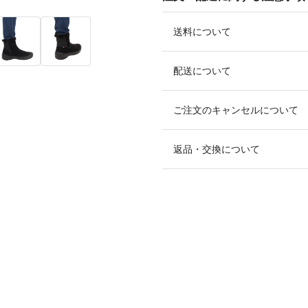
送料について
配送について
ご注文のキャンセルについて
返品・交換について