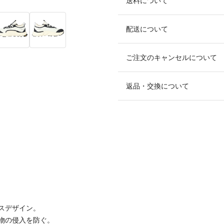
送料について
配送について
ご注文のキャンセルについて
返品・交換について
スデザイン。
物の侵入を防ぐ。