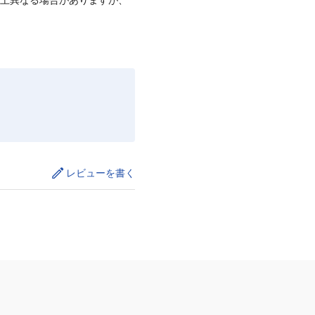
レビューを書く