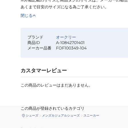
あくまで目安のサイズになる為ご了承ください。
閉じる
ブランド
オークリー
商品ID
A-10842701401
メーカー品番
FOF100349-104
カスタマーレビュー
この商品のレビューはまだありません。
この商品が登録されているカテゴリ
シューズ
メンズカジュアルシューズ
スニーカー