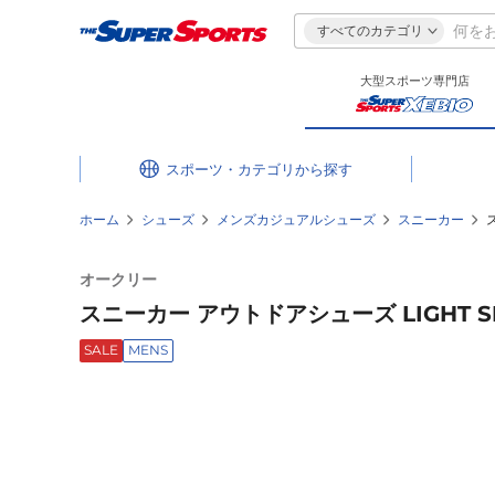
すべてのカテゴリ
大型スポーツ専門店
スポーツ・カテゴリ
ホーム
シューズ
メンズカジュアルシューズ
スニーカー
オークリー
スニーカー アウトドアシューズ LIGHT SHIE
SALE
MENS