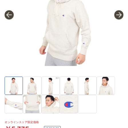
オンラインストア限定価格