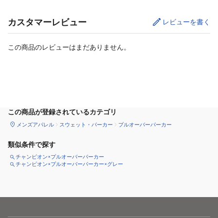
カスタマーレビュー
レビューを書く
この商品のレビューはまだありません。
サイズ
を選択してください
この商品が登録されているカテゴリ
メンズアパレル
スウェット・パーカー
プルオーバーパーカー
類似条件で探す
チャンピオン×プルオーバーパーカー
チャンピオン×プルオーバーパーカー×グレー