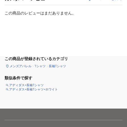
この商品のレビューはまだありません。
カートに追加
この商品が登録されているカテゴリ
メンズアパレル
Tシャツ
長袖Tシャツ
類似条件で探す
アディダス×長袖Tシャツ
アディダス×長袖Tシャツ×ホワイト