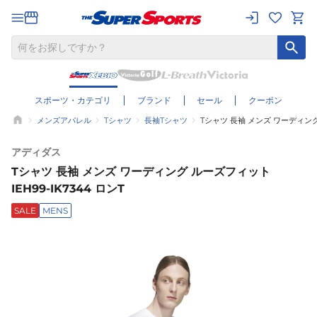
スポーツ・カテゴリ
ブランド
セール
クーポン
メンズアパレル
Tシャツ
長袖Tシャツ
Tシャツ 長袖 メンズ ワーディング 
アディダス
Tシャツ 長袖 メンズ ワーディング ルーズフィット
IEH99-IK7344 ロンT
SALE
MENS