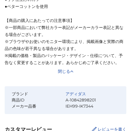
●ベターコットンを使用
【商品の購入にあたっての注意事項】
※一部商品において弊社カラー表記がメーカーカラー表記と異な
る場合がございます。
※ブラウザやお使いのモニター環境により、掲載画像と実際の商
品の色味が若干異なる場合があります。
※掲載の価格・製品のパッケージ・デザイン・仕様について、予
告なく変更することがあります。あらかじめご了承ください。
閉じる
ブランド
アディダス
商品ID
A-10842898201
メーカー品番
IEH99-IK7344
カスタマーレビュー
レビューを書く