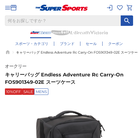
スポーツ・カテゴリ
ブランド
セール
クーポン
キャリーバッグ Endless Adventure Rc Carry-On FOS901349-02E スーツケ
オークリー
キャリーバッグ Endless Adventure Rc Carry-On
FOS901349-02E スーツケース
10%OFF
SALE
MENS